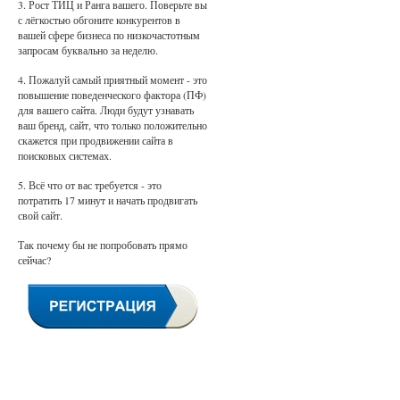
3. Рост ТИЦ и Ранга вашего. Поверьте вы
с лёгкостью обгоните конкурентов в
вашей сфере бизнеса по низкочастотным
запросам буквально за неделю.
4. Пожалуй самый приятный момент - это
повышение поведенческого фактора (ПФ)
для вашего сайта. Люди будут узнавать
ваш бренд, сайт, что только положительно
скажется при продвижении сайта в
поисковых системах.
5. Всё что от вас требуется - это
потратить 17 минут и начать продвигать
свой сайт.
Так почему бы не попробовать прямо
сейчас?