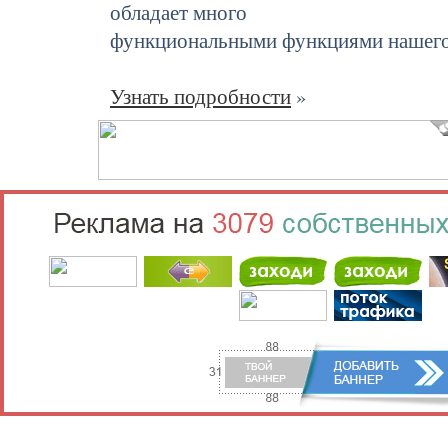
обладает много
функциональными функциями нашего
Узнать подробности
»